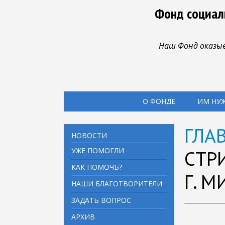
Фонд социал
Наш Фонд оказыв
О ФОНДЕ
ИМ НУ
ГЛА
НОВОСТИ
УЖЕ ПОМОГЛИ
СТР
КАК ПОМОЧЬ?
Г. 
НАШИ БЛАГОТВОРИТЕЛИ
ЗАДАТЬ ВОПРОС
АРХИВ