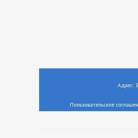
Адрес: 3
Пользовательское соглаше
2014, Фонд социальной поддержки населения Ст