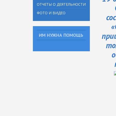
ОТЧЕТЫ О ДЕЯТЕЛЬНОСТИ
ФОТО И ВИДЕО
со
«
при
ИМ НУЖНА ПОМОЩЬ
то
о