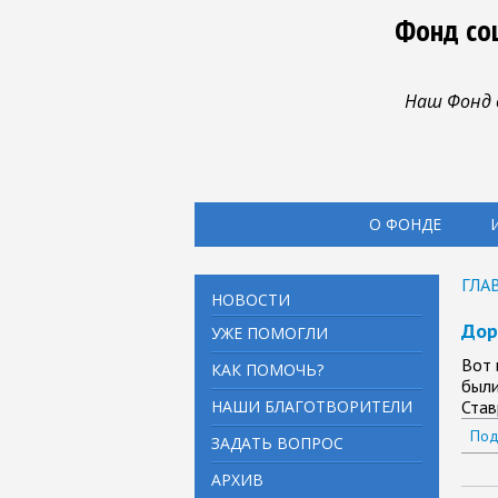
Фонд со
Наш Фонд 
О ФОНДЕ
ГЛА
НОВОСТИ
Дор
УЖЕ ПОМОГЛИ
Вот 
КАК ПОМОЧЬ?
были
НАШИ БЛАГОТВОРИТЕЛИ
Став
Под
ЗАДАТЬ ВОПРОС
АРХИВ