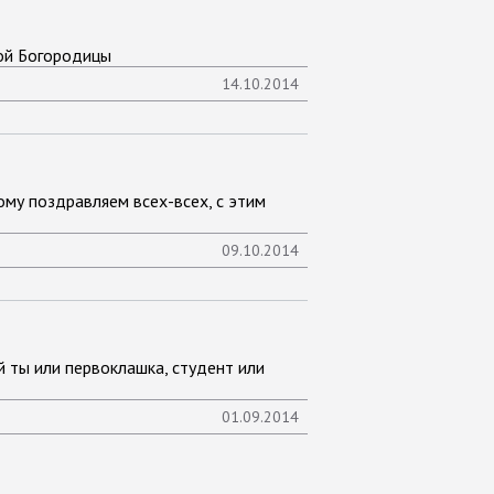
ой Богородицы
14.10.2014
тому поздравляем всех-всех, с этим
09.10.2014
й ты или первоклашка, студент или
01.09.2014