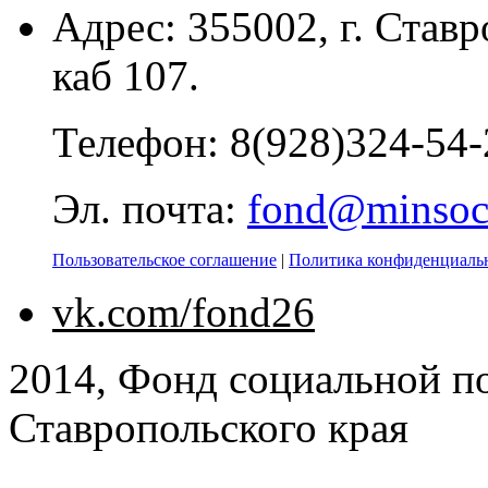
Адрес: 355002, г. Ставр
каб 107.
Телефон: 8(928)324-54-
Эл. почта:
fond@minsoc
Пользовательское соглашение
|
Политика конфиденциаль
vk.com/fond26
2014, Фонд социальной п
Ставропольского края