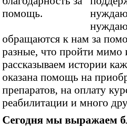
поддерж
нуждаю
нуждаю
обращаются к нам за пом
разные, что пройти мимо
рассказываем истории ка
оказана помощь на приоб
препаратов, на оплату кур
реабилитации и много дру
Сегодня мы выражаем б