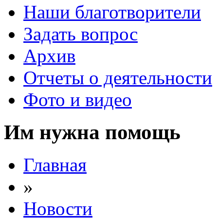
Наши благотворители
Задать вопрос
Архив
Отчеты о деятельности
Фото и видео
Им нужна помощь
Главная
»
Новости