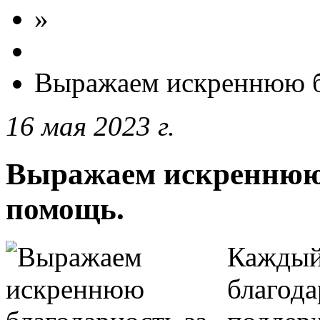
»
Выражаем искреннюю б
16 мая 2023 г.
Выражаем искреннюю 
помощь.
Каждый
благода