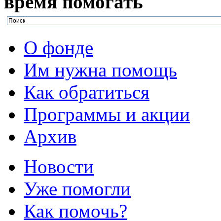
время
помогать
О фонде
Им нужна помощь
Как обратиться
Программы и акции
Архив
Новости
Уже помогли
Как помочь?