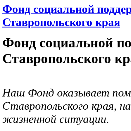
Фонд социальной подде
Ставропольского края
Фонд социальной п
Ставропольского кр
Наш Фонд оказывает пом
Ставропольского края, н
жизненной ситуации.